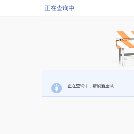
正在查询中
正在查询中，请刷新重试